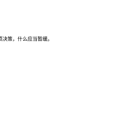
须决策，什么应当暂缓。