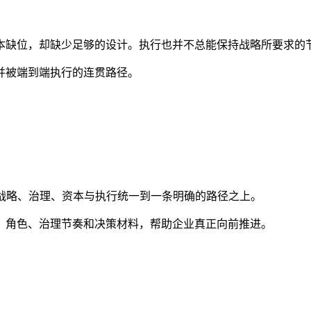
本缺位，却缺少足够的设计。执行也并不总能保持战略所要求的
并被端到端执行的连贯路径。
，把战略、治理、资本与执行统一到一条明确的路径之上。
、角色、治理节奏和决策材料，帮助企业真正向前推进。