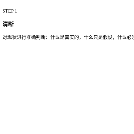
STEP 1
清晰
对现状进行准确判断：什么是真实的，什么只是假设，什么必