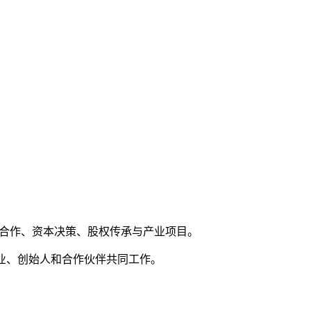
、战略合作、资本决策、股权传承与产业项目。
企业、创始人和合作伙伴共同工作。