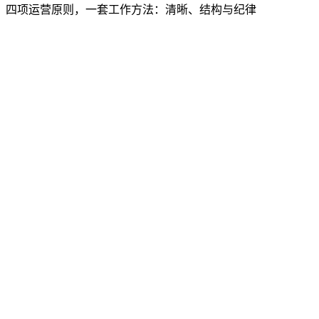
四项运营原则，一套工作方法：清晰、结构与纪律