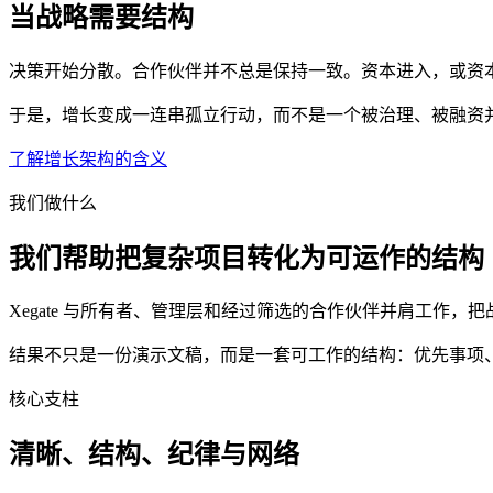
当战略需要结构
决策开始分散。合作伙伴并不总是保持一致。资本进入，或资
于是，增长变成一连串孤立行动，而不是一个被治理、被融资
了解增长架构的含义
我们做什么
我们帮助把复杂项目转化为可运作的结构
Xegate 与所有者、管理层和经过筛选的合作伙伴并肩工作
结果不只是一份演示文稿，而是一套可工作的结构：优先事项
核心支柱
清晰、结构、纪律与网络