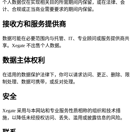
个人数据仅在实现相关目的所需期间内保留，或在法律、会
计、合规或正当商业需要要求的期间内保留。
接收方和服务提供商
数据可能在必要范围内与托管、IT、专业顾问或服务提供商共
享。Xegate 不出售个人数据。
数据主体权利
在适用的数据保护法律下，你可以请求访问、更正、删除、限
制处理、数据可携带，或反对处理。
安全
Xegate 采用与本网站和专业服务性质相称的组织和技术措
施，以降低未经授权访问、丢失、滥用或披露信息的风险。