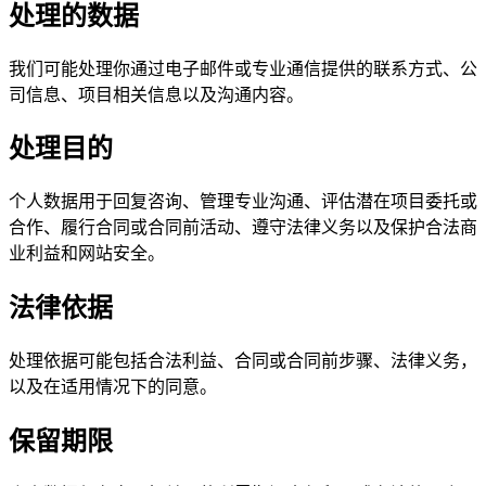
处理的数据
我们可能处理你通过电子邮件或专业通信提供的联系方式、公
司信息、项目相关信息以及沟通内容。
处理目的
个人数据用于回复咨询、管理专业沟通、评估潜在项目委托或
合作、履行合同或合同前活动、遵守法律义务以及保护合法商
业利益和网站安全。
法律依据
处理依据可能包括合法利益、合同或合同前步骤、法律义务，
以及在适用情况下的同意。
保留期限