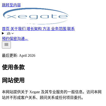
跳转至内容
首页
关于我们
增长架构
方法
业务范围
联系
zh
预约保密沟通
←
最后更新: April 2026
使用条款
网站使用
本网站提供关于 Xegate 及其专业服务的一般信息。访问本网
站并不形成客户关系、顾问关系或任何项目委托。