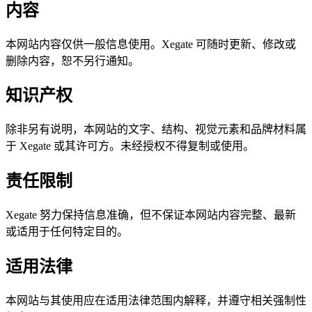
内容
本网站内容仅供一般信息使用。Xegate 可随时更新、修改或
删除内容，恕不另行通知。
知识产权
除非另有说明，本网站的文字、结构、视觉元素和品牌材料属
于 Xegate 或其许可方。未经授权不得复制或使用。
责任限制
Xegate 努力保持信息准确，但不保证本网站内容完整、最新
或适用于任何特定目的。
适用法律
本网站与其使用应在适用法律范围内解释，并遵守相关强制性