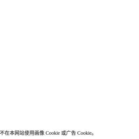
在本网站使用画像 Cookie 或广告 Cookie。