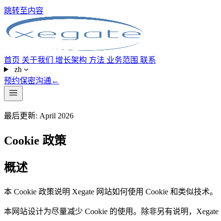
跳转至内容
首页
关于我们
增长架构
方法
业务范围
联系
zh
预约保密沟通
←
最后更新: April 2026
Cookie 政策
概述
本 Cookie 政策说明 Xegate 网站如何使用 Cookie 和类似技术。
本网站设计为尽量减少 Cookie 的使用。除非另有说明，Xegate 不