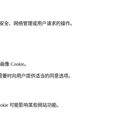
能、安全、网络管理或用户请求的操作。
像 Cookie。
需要时向用户提供适当的同意选项。
okie 可能影响某些网站功能。