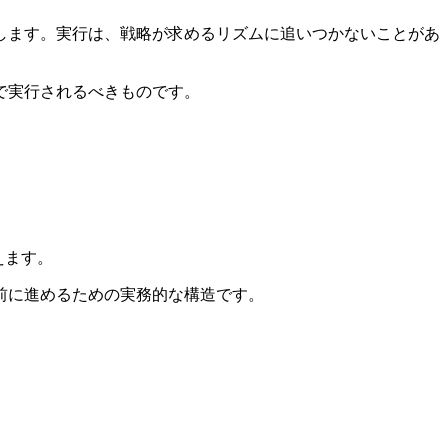
します。実行は、戦略が求めるリズムに追いつかないことがあ
で実行されるべきものです。
えます。
前に進めるための実務的な構造です。