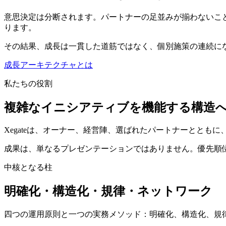
意思決定は分断されます。パートナーの足並みが揃わないこ
ります。
その結果、成長は一貫した道筋ではなく、個別施策の連続に
成長アーキテクチャとは
私たちの役割
複雑なイニシアティブを機能する構造
Xegateは、オーナー、経営陣、選ばれたパートナーとと
成果は、単なるプレゼンテーションではありません。優先順
中核となる柱
明確化・構造化・規律・ネットワーク
四つの運用原則と一つの実務メソッド：明確化、構造化、規