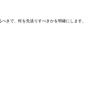
るべきで、何を先送りすべきかを明確にします。