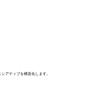
イニシアティブを構造化します。