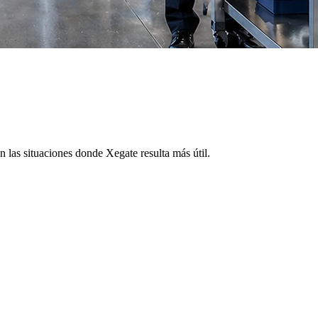
n las situaciones donde Xegate resulta más útil.