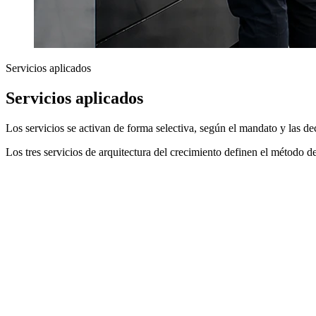
Servicios aplicados
Servicios aplicados
Los servicios se activan de forma selectiva, según el mandato y las de
Los tres servicios de arquitectura del crecimiento definen el método d