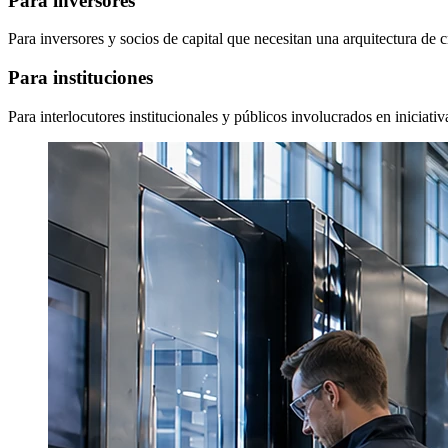
Para inversores
Para inversores y socios de capital que necesitan una arquitectura de c
Para instituciones
Para interlocutores institucionales y públicos involucrados en iniciativ