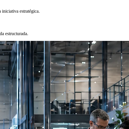
iniciativa estratégica.
ada estructurada.