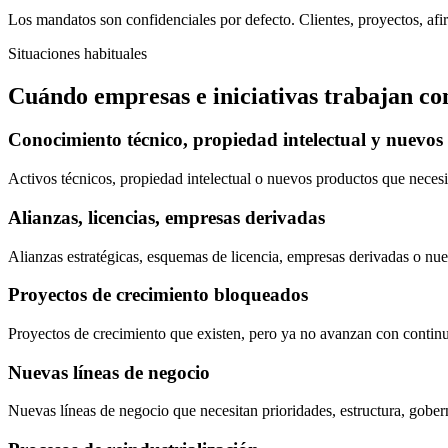
Los mandatos son confidenciales por defecto. Clientes, proyectos, af
Situaciones habituales
Cuándo empresas e iniciativas trabajan co
Conocimiento técnico, propiedad intelectual y nuevos
Activos técnicos, propiedad intelectual o nuevos productos que necesi
Alianzas, licencias, empresas derivadas
Alianzas estratégicas, esquemas de licencia, empresas derivadas o nu
Proyectos de crecimiento bloqueados
Proyectos de crecimiento que existen, pero ya no avanzan con continui
Nuevas líneas de negocio
Nuevas líneas de negocio que necesitan prioridades, estructura, gober