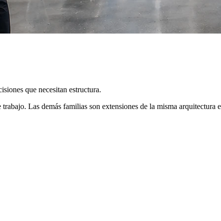
cisiones que necesitan estructura.
e trabajo. Las demás familias son extensiones de la misma arquitectura e