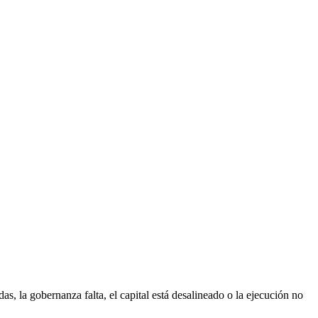
 la gobernanza falta, el capital está desalineado o la ejecución no