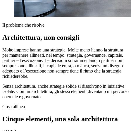
Il problema che risolve
Architettura, non consigli
Molte imprese hanno una strategia. Molte meno hanno la struttura
per mantenere allineati, nel tempo, strategia, governance, capitale,
partner ed esecuzione. Le decisioni si frammentano, i partner non
sempre sono allineati, il capitale entra, o manca, senza un disegno
adeguato e l’esecuzione non sempre tiene il ritmo che la strategia
richiederebbe.
Senza architettura, anche strategie solide si dissolvono in iniziative
isolate. Con un’architettura, gli stessi elementi diventano un percorso
coerente e governato.
Cosa allinea
Cinque elementi, una sola architettura