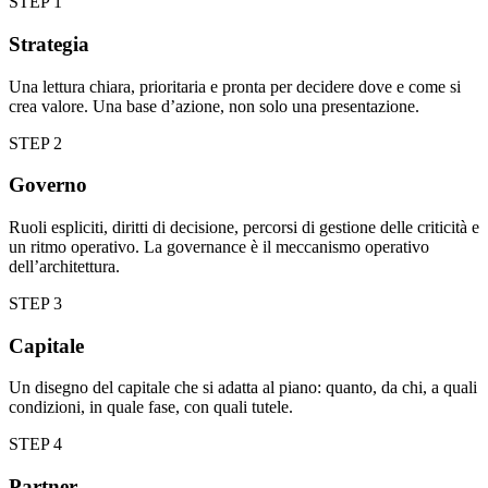
STEP 1
Strategia
Una lettura chiara, prioritaria e pronta per decidere dove e come si
crea valore. Una base d’azione, non solo una presentazione.
STEP 2
Governo
Ruoli espliciti, diritti di decisione, percorsi di gestione delle criticità e
un ritmo operativo. La governance è il meccanismo operativo
dell’architettura.
STEP 3
Capitale
Un disegno del capitale che si adatta al piano: quanto, da chi, a quali
condizioni, in quale fase, con quali tutele.
STEP 4
Partner