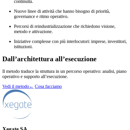
continuità.
Nuove linee di attività che hanno bisogno di priorità,
governance e ritmo operativo.
Percorsi di reindustrializzazione che richiedono visione,
metodo e attivazione.
Iniziative complesse con più interlocutori: imprese, investitori,
istituzioni.
Dall’architettura all’esecuzione
Il metodo traduce la struttura in un percorso operativo: analisi, piano
operativo e supporto all’esecuzione.
Vedi il metodo
←
Cosa facciamo
Xegate SA