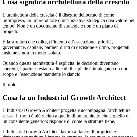
Cosa significa architettura della crescita
L’architettura della crescita è il disegno deliberato di come
un’impresa, un imprenditore o un’iniziativa strategica crea valore nel
tempo. Non è un documento di strategia e non è un piano di
progetto.
È la struttura che collega l’intento all’esecuzione: priorità,
governance, capitale, partner, diritti di decisione e ritmo, progettati
insieme e non in modo isolato.
Quando questa architettura è esplicita, le decisioni diventano
coerenti, i partner restano allineati, il capitale è impiegato con uno
scopo e l’esecuzione mantiene lo slancio.
Il ruolo
Cosa fa un Industrial Growth Architect
L’Industrial Growth Architect progetta e accompagna l’architettura
stessa. Il ruolo è più vicino a quello di un architetto che a quello di
un consulente generico: risponde di come la struttura tiene.
L’Industrial Growth Architect lavora a fianco di proprietà e