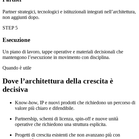
Partner strategici, tecnologici e istituzionali integrati nell’architettura,
non aggiunti dopo.
STEP 5
Esecuzione
Un piano di lavoro, tappe operative e materiali decisionali che
mantengono l’esecuzione in movimento con disciplina.
Quando è utile
Dove l’architettura della crescita è
decisiva
Know-how, IP e nuovi prodotti che richiedono un percorso di
valore più chiaro e difendibile.
Partnership, schemi di licenza, spin-off e nuove unità
operative che richiedono una struttura esplicita.
Progetti di crescita esistenti che non avanzano più con