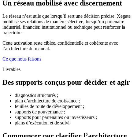
Un réseau mobilisé avec discernement
Le réseau n’est utile que lorsqu’il sert une décision précise. Xegate
mobilise ses relations de manière sélective, lorsqu’un partenaire
industriel, financier, institutionnel ou technique peut renforcer la
trajectoire.
Cette activation reste ciblée, confidentielle et cohérente avec
l’architecture du mandat.
Ce que nous faisons
Livrables
Des supports conçus pour décider et agir
diagnostics structurés ;
plan d’architecture de croissance ;
feuilles de route de développement ;
supports de gouvernance ;
supports pour partenaires ou investisseurs ;
plans d’exécution et de suivi.
Commencer par clarifier l’architecture