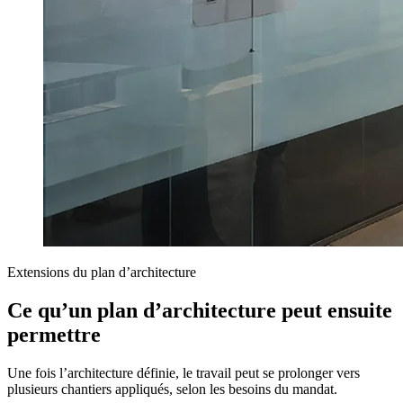
Extensions du plan d’architecture
Ce qu’un plan d’architecture peut ensuite
permettre
Une fois l’architecture définie, le travail peut se prolonger vers
plusieurs chantiers appliqués, selon les besoins du mandat.