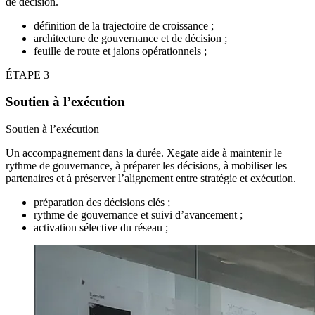
de décision.
définition de la trajectoire de croissance ;
architecture de gouvernance et de décision ;
feuille de route et jalons opérationnels ;
ÉTAPE 3
Soutien à l’exécution
Soutien à l’exécution
Un accompagnement dans la durée. Xegate aide à maintenir le
rythme de gouvernance, à préparer les décisions, à mobiliser les
partenaires et à préserver l’alignement entre stratégie et exécution.
préparation des décisions clés ;
rythme de gouvernance et suivi d’avancement ;
activation sélective du réseau ;