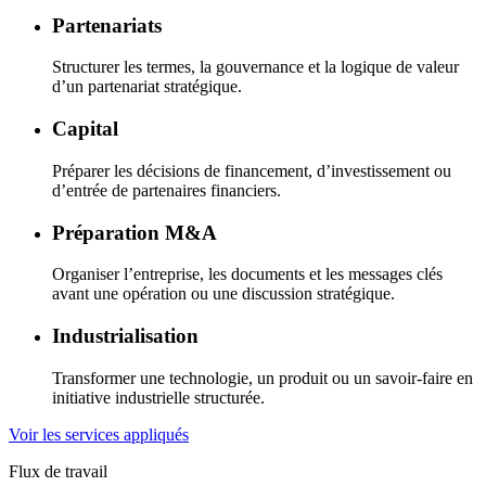
Partenariats
Structurer les termes, la gouvernance et la logique de valeur
d’un partenariat stratégique.
Capital
Préparer les décisions de financement, d’investissement ou
d’entrée de partenaires financiers.
Préparation M&A
Organiser l’entreprise, les documents et les messages clés
avant une opération ou une discussion stratégique.
Industrialisation
Transformer une technologie, un produit ou un savoir-faire en
initiative industrielle structurée.
Voir les services appliqués
Flux de travail