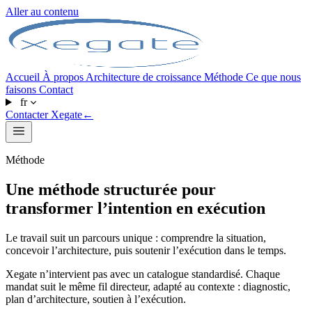
Aller au contenu
Accueil
À propos
Architecture de croissance
Méthode
Ce que nous
faisons
Contact
fr
Contacter Xegate
←
Méthode
Une méthode structurée pour
transformer l’intention en exécution
Le travail suit un parcours unique : comprendre la situation,
concevoir l’architecture, puis soutenir l’exécution dans le temps.
Xegate n’intervient pas avec un catalogue standardisé. Chaque
mandat suit le même fil directeur, adapté au contexte : diagnostic,
plan d’architecture, soutien à l’exécution.