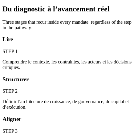
Du diagnostic à l’avancement réel
Three stages that recur inside every mandate, regardless of the step
in the pathway.
Lire
STEP 1
Comprendre le contexte, les contraintes, les acteurs et les décisions
critiques.
Structurer
STEP 2
Définir l’architecture de croissance, de gouvernance, de capital et
d’exécution.
Aligner
STEP 3