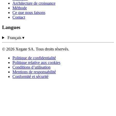
Architecture de croissance
Méthode
Ce que nous faisons
Contact
Langues
Français
▾
© 2026 Xegate SA. Tous droits réservés.
Politique de confidentialité
Politique relative aux cookies
Conditions d’utilisation
Mentions de responsabilité
Conformité et sécurité