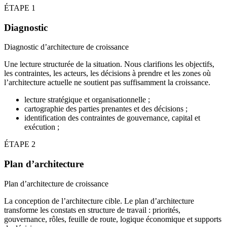
ÉTAPE 1
Diagnostic
Diagnostic d’architecture de croissance
Une lecture structurée de la situation. Nous clarifions les objectifs,
les contraintes, les acteurs, les décisions à prendre et les zones où
l’architecture actuelle ne soutient pas suffisamment la croissance.
lecture stratégique et organisationnelle ;
cartographie des parties prenantes et des décisions ;
identification des contraintes de gouvernance, capital et
exécution ;
ÉTAPE 2
Plan d’architecture
Plan d’architecture de croissance
La conception de l’architecture cible. Le plan d’architecture
transforme les constats en structure de travail : priorités,
gouvernance, rôles, feuille de route, logique économique et supports