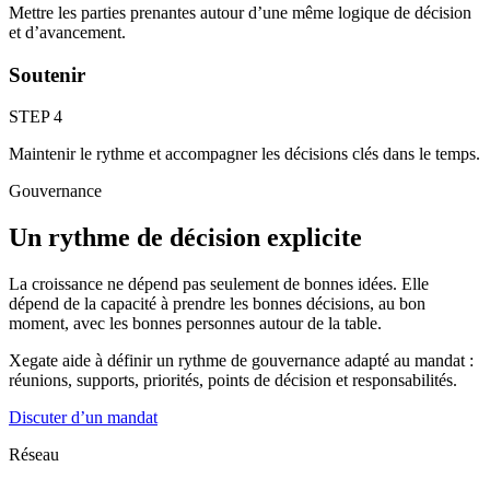
Mettre les parties prenantes autour d’une même logique de décision
et d’avancement.
Soutenir
STEP 4
Maintenir le rythme et accompagner les décisions clés dans le temps.
Gouvernance
Un rythme de décision explicite
La croissance ne dépend pas seulement de bonnes idées. Elle
dépend de la capacité à prendre les bonnes décisions, au bon
moment, avec les bonnes personnes autour de la table.
Xegate aide à définir un rythme de gouvernance adapté au mandat :
réunions, supports, priorités, points de décision et responsabilités.
Discuter d’un mandat
Réseau