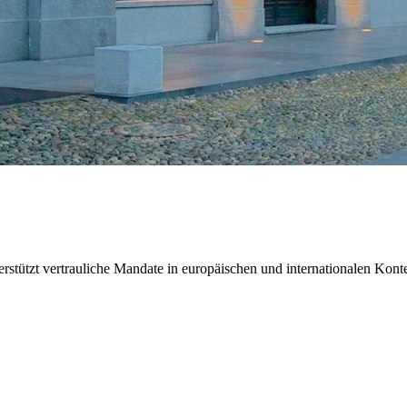
rstützt vertrauliche Mandate in europäischen und internationalen Kont