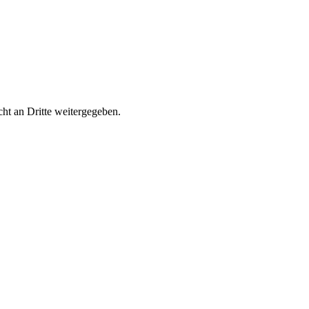
ht an Dritte weitergegeben.