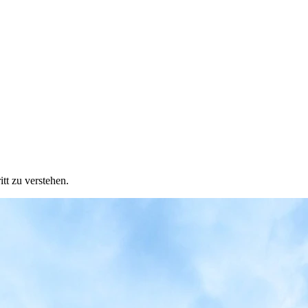
tt zu verstehen.