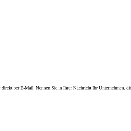
e direkt per E-Mail. Nennen Sie in Ihrer Nachricht Ihr Unternehmen, die