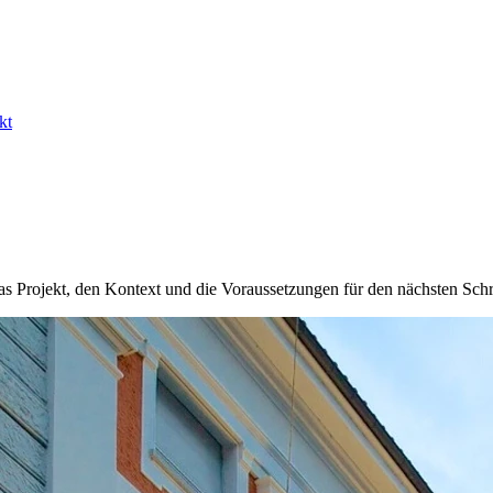
kt
 Projekt, den Kontext und die Voraussetzungen für den nächsten Schri