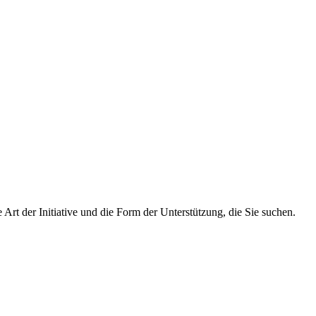
 Art der Initiative und die Form der Unterstützung, die Sie suchen.